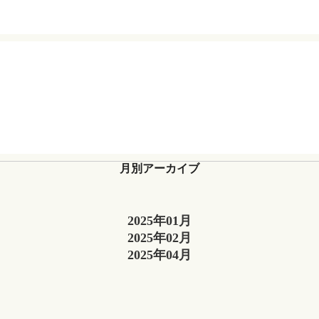
月別アーカイブ
2025年01月
2025年02月
2025年04月