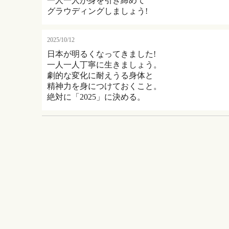
一人一人が身を引き締めて
グラウディングしましょう!
2025/10/12
日本が明るくなってきました!
一人一人丁寧に生きましょう。
劇的な変化に耐えうる身体と
精神力を身につけておくこと。
絶対に「2025」に決める。